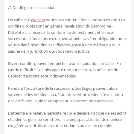
/1 Des litiges de succession
Un cabinet d’
avocats
pour vous soutenir dans une succession. Les
conflits dicutés sont en général l’évaluation du patrimoine ,
l’atteinte à la réserve , la conformité du testament et le recel
successoral. L’assistance d’un avocat peut s’avérer obligatoire pour
vous aider à résoudre les difficultés grace à une médiation ou la
saisine de la juridiction qui vous rendra justice.
Divers conflits peuvent empecher à une liquidation amiable . En
cas de difficultés, de blocages d’une succession, la présence du
Cabinet d’avocats sont indispensables.
Pendant l’ouverture de la succession, des litiges peuvent alors
survenir et les héritiers du défunt doivent procéder à l’évaluation
des actifs non liquides composant le patrimoine successoral.
L’atteinte à la réserve héréditaire : Si le décédé dispose de ses actifs
et aider les gens de son choix, il ne peut pas attenter de manière
exagérée aux droits de ses descendants ou de son conjoint.