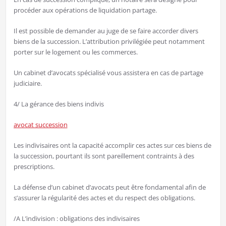
procéder aux opérations de liquidation partage.
Il est possible de demander au juge de se faire accorder divers
biens de la succession. L’attribution privilégiée peut notamment
porter sur le logement ou les commerces.
Un cabinet d’avocats spécialisé vous assistera en cas de partage
judiciaire.
4/ La gérance des biens indivis
avocat succession
Les indivisaires ont la capacité accomplir ces actes sur ces biens de
la succession, pourtant ils sont pareillement contraints à des
prescriptions.
La défense d’un cabinet d’avocats peut être fondamental afin de
s’assurer la régularité des actes et du respect des obligations.
/A L’indivision : obligations des indivisaires