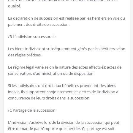
qualité.
La déclaration de succession est réalisée par les héritiers en vue du
paiement des droits de succession.
/B L’indivision successorale
Les biens indivis sont subséquemment gérés par les héritiers selon
des règles précises.
Le régime légal varie selon la nature des actes effectués: actes de
conservation, d’administration ou de disposition.
Si les indivisaires ont droit aux bénéfices provenant des biens
indivis, ils supportent conjointement les dettes de l’indivision à
concurrence de leurs droits dans la succession.
/C Partage de la succession
L’indivision s’achève lors de la division de la succession qui peut
être demandé par n’importe quel héritier. Ce partage est soit