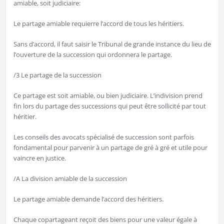
amiable, soit judiciaire:
Le partage amiable requierre l’accord de tous les héritiers.
Sans d’accord, il faut saisir le Tribunal de grande instance du lieu de
l’ouverture de la succession qui ordonnera le partage.
/3 Le partage de la succession
Ce partage est soit amiable, ou bien judiciaire. L’indivision prend
fin lors du partage des successions qui peut être sollicité par tout
héritier.
Les conseils des avocats spécialisé de succession sont parfois
fondamental pour parvenir à un partage de gré à gré et utile pour
vaincre en justice.
/A La division amiable de la succession
Le partage amiable demande l’accord des héritiers.
Chaque copartageant reçoit des biens pour une valeur égale à