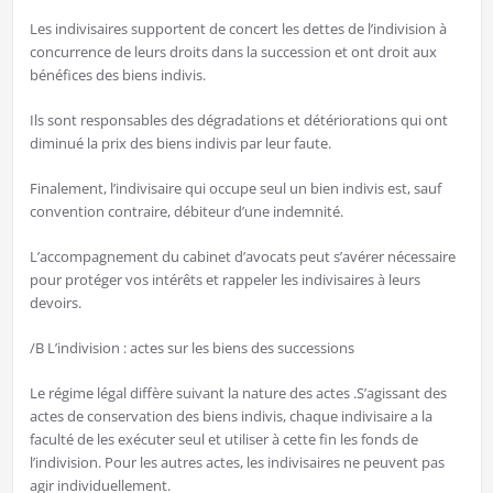
Les indivisaires supportent de concert les dettes de l’indivision à
concurrence de leurs droits dans la succession et ont droit aux
bénéfices des biens indivis.
Ils sont responsables des dégradations et détériorations qui ont
diminué la prix des biens indivis par leur faute.
Finalement, l’indivisaire qui occupe seul un bien indivis est, sauf
convention contraire, débiteur d’une indemnité.
L’accompagnement du cabinet d’avocats peut s’avérer nécessaire
pour protéger vos intérêts et rappeler les indivisaires à leurs
devoirs.
/B L’indivision : actes sur les biens des successions
Le régime légal diffère suivant la nature des actes .S’agissant des
actes de conservation des biens indivis, chaque indivisaire a la
faculté de les exécuter seul et utiliser à cette fin les fonds de
l’indivision. Pour les autres actes, les indivisaires ne peuvent pas
agir individuellement.