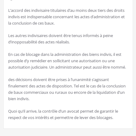
L’accord des indivisaire titulaires d’au moins deux tiers des droits
indivis est indispensable concernant les actes d’administration et
la conclusion de ces baux.
Les autres indivisaires doivent être tenus informés à peine
d’inopposabilité des actes réalisés.
En cas de blocage dans la administration des biens indivis, il est
possible d’y remédier en sollicitant une autorisation ou une
autorisation judiciaire. Un administrateur peut aussi être nommé.
des décisions doivent être prises à l’unanimité s’agissant
finalement des actes de disposition. Tel est le cas de la conclusion
de baux commerciaux ou ruraux ou encore de la liquidation d’un
bien indivis.
Quoi qu’il arrive, la contrôle d’un avocat permet de garantir le
respect de vos intérêts et permettre de lever des blocages.