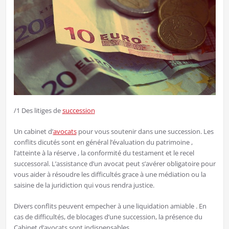
/1 Des litiges de
succession
Un cabinet d’
avocats
pour vous soutenir dans une succession. Les
conflits dicutés sont en général l’évaluation du patrimoine ,
l’atteinte à la réserve , la conformité du testament et le recel
successoral. L’assistance d’un avocat peut s’avérer obligatoire pour
vous aider à résoudre les difficultés grace à une médiation ou la
saisine de la juridiction qui vous rendra justice.
Divers conflits peuvent empecher à une liquidation amiable . En
cas de difficultés, de blocages d’une succession, la présence du
Cabinet d’avocats sont indispensables.