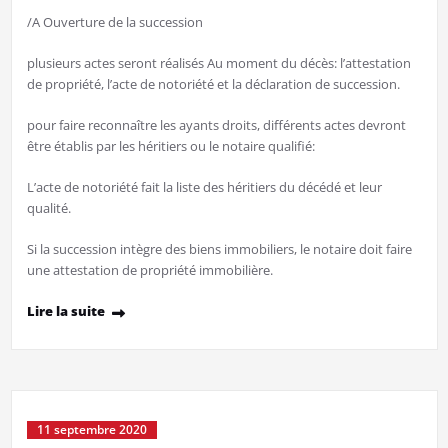
/A Ouverture de la succession
plusieurs actes seront réalisés Au moment du décès: l’attestation
de propriété, l’acte de notoriété et la déclaration de succession.
pour faire reconnaître les ayants droits, différents actes devront
être établis par les héritiers ou le notaire qualifié:
L’acte de notoriété fait la liste des héritiers du décédé et leur
qualité.
Si la succession intègre des biens immobiliers, le notaire doit faire
une attestation de propriété immobilière.
Lire la suite
11 septembre 2020