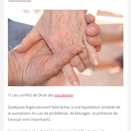
transmission
/1 Les conflits de Droit des
succession
Quelques litiges peuvent faire échec à une liquidation amiable de
la succession. En cas de problèmes, de blocages , la présence de
l’avocat sont importants.