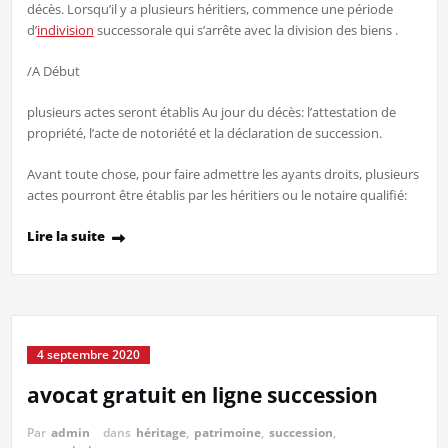
décès. Lorsqu’il y a plusieurs héritiers, commence une période
d’
indivision
successorale qui s’arrête avec la division des biens .
/A Début
plusieurs actes seront établis Au jour du décès: l’attestation de
propriété, l’acte de notoriété et la déclaration de succession.
Avant toute chose, pour faire admettre les ayants droits, plusieurs
actes pourront être établis par les héritiers ou le notaire qualifié:
Lire la suite
4 septembre 2020
avocat gratuit en ligne succession
Par
admin
dans
héritage
,
patrimoine
,
succession
,