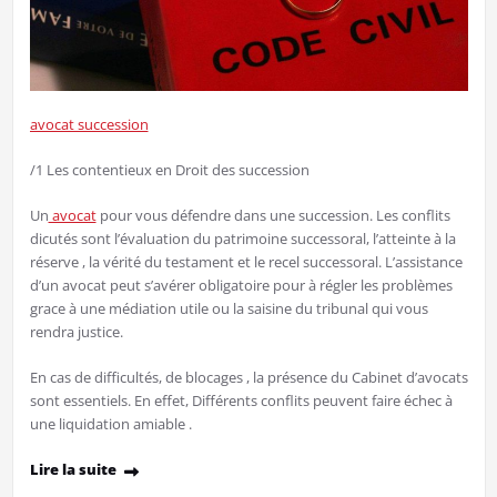
avocat succession
/1 Les contentieux en Droit des succession
Un
avocat
pour vous défendre dans une succession. Les conflits
dicutés sont l’évaluation du patrimoine successoral, l’atteinte à la
réserve , la vérité du testament et le recel successoral. L’assistance
d’un avocat peut s’avérer obligatoire pour à régler les problèmes
grace à une médiation utile ou la saisine du tribunal qui vous
rendra justice.
En cas de difficultés, de blocages , la présence du Cabinet d’avocats
sont essentiels. En effet, Différents conflits peuvent faire échec à
une liquidation amiable .
Lire la suite