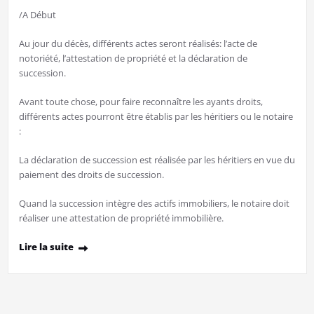
/A Début
Au jour du décès, différents actes seront réalisés: l’acte de
notoriété, l’attestation de propriété et la déclaration de
succession.
Avant toute chose, pour faire reconnaître les ayants droits,
différents actes pourront être établis par les héritiers ou le notaire
:
La déclaration de succession est réalisée par les héritiers en vue du
paiement des droits de succession.
Quand la succession intègre des actifs immobiliers, le notaire doit
réaliser une attestation de propriété immobilière.
Lire la suite