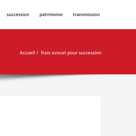
succession
patrimoine
transmission
Accueil
frais avocat pour succession