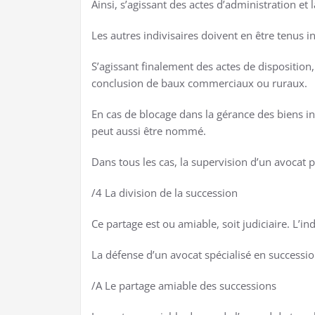
Ainsi, s’agissant des actes d’administration et 
Les autres indivisaires doivent en être tenus i
S’agissant finalement des actes de disposition, 
conclusion de baux commerciaux ou ruraux.
En cas de blocage dans la gérance des biens ind
peut aussi être nommé.
Dans tous les cas, la supervision d’un avocat 
/4 La division de la succession
Ce partage est ou amiable, soit judiciaire. L’in
La défense d’un avocat spécialisé en successio
/A Le partage amiable des successions