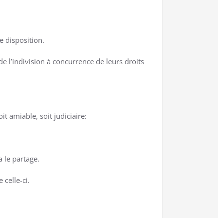
e disposition.
de l’indivision à concurrence de leurs droits
it amiable, soit judiciaire:
a le partage.
 celle-ci.