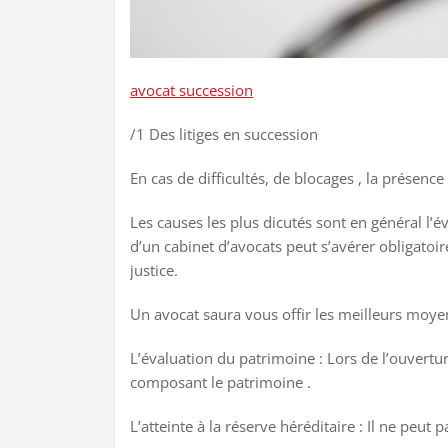
avocat succession
/1 Des litiges en succession
En cas de difficultés, de blocages , la présence
Les causes les plus dicutés sont en général l’év
d’un cabinet d’avocats peut s’avérer obligatoi
justice.
Un avocat saura vous offir les meilleurs moyen
L’évaluation du patrimoine : Lors de l’ouvertur
composant le patrimoine .
L’atteinte à la réserve héréditaire : Il ne peu