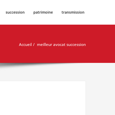
succession
patrimoine
transmission
Accueil
meilleur avocat succession