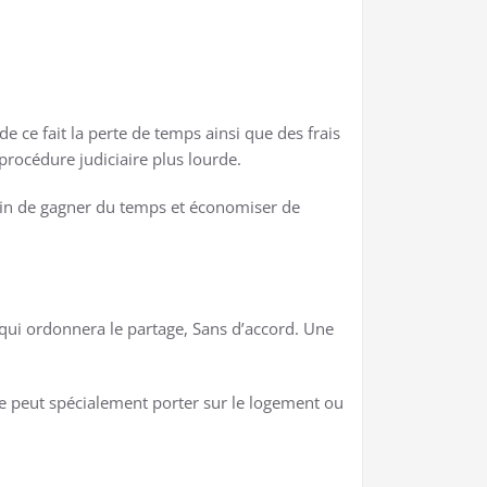
e ce fait la perte de temps ainsi que des frais
 procédure judiciaire plus lourde.
afin de gagner du temps et économiser de
) qui ordonnera le partage, Sans d’accord. Une
lle peut spécialement porter sur le logement ou