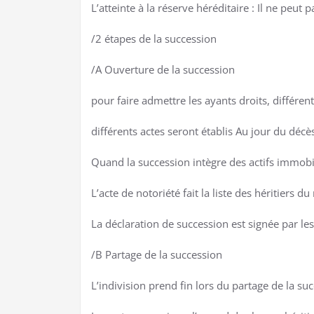
L’atteinte à la réserve héréditaire : Il ne peu
/2 étapes de la succession
/A Ouverture de la succession
pour faire admettre les ayants droits, différent
différents actes seront établis Au jour du décès
Quand la succession intègre des actifs immobili
L’acte de notoriété fait la liste des héritiers du
La déclaration de succession est signée par le
/B Partage de la succession
L’indivision prend fin lors du partage de la suc