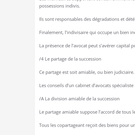
possessions indivis.
Ils sont responsables des dégradations et détér
Finalement, l’indivisaire qui occupe un bien in
La présence de l’avocat peut s’avérer capital po
/4 Le partage de la succession
Ce partage est soit amiable, ou bien judiciaire
Les conseils d’un cabinet d’avocats spécialiste
/A La division amiable de la succession
Le partage amiable suppose l’accord de tous le
Tous les copartageant reçoit des biens pour une