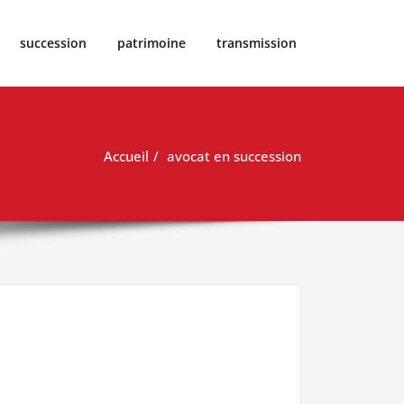
succession
patrimoine
transmission
Accueil
avocat en succession