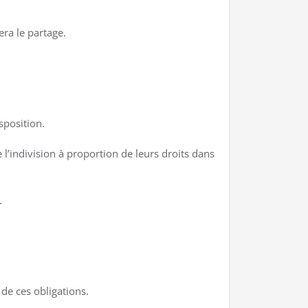
era le partage.
sposition.
 l’indivision à proportion de leurs droits dans
.
 de ces obligations.