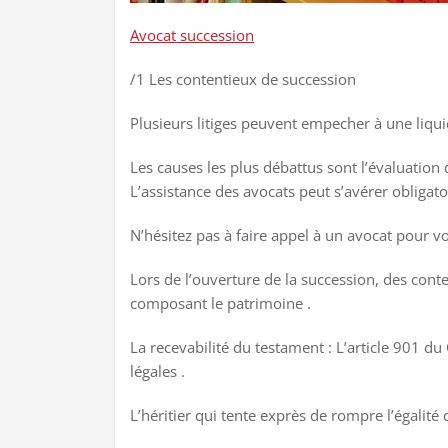
Avocat succession
/1 Les contentieux de succession
Plusieurs litiges peuvent empecher à une liquid
Les causes les plus débattus sont l’évaluation 
L’assistance des avocats peut s’avérer obligato
N’hésitez pas à faire appel à un avocat pour v
Lors de l’ouverture de la succession, des cont
composant le patrimoine .
La recevabilité du testament : L’article 901 du
légales .
L’héritier qui tente exprès de rompre l’égalité