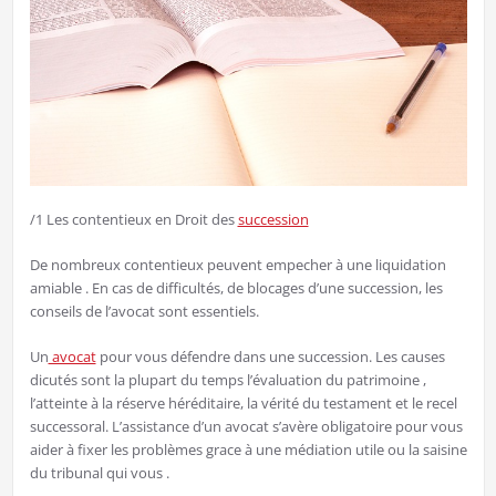
/1 Les contentieux en Droit des
succession
De nombreux contentieux peuvent empecher à une liquidation
amiable . En cas de difficultés, de blocages d’une succession, les
conseils de l’avocat sont essentiels.
Un
avocat
pour vous défendre dans une succession. Les causes
dicutés sont la plupart du temps l’évaluation du patrimoine ,
l’atteinte à la réserve héréditaire, la vérité du testament et le recel
successoral. L’assistance d’un avocat s’avère obligatoire pour vous
aider à fixer les problèmes grace à une médiation utile ou la saisine
du tribunal qui vous .