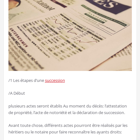
/1 Les étapes d’une
succession
/A Début
plusieurs actes seront établis Au moment du décès: l’attestation
de propriété, l’acte de notoriété et la déclaration de succession.
Avant toute chose, différents actes pourront être réalisés par les
héritiers ou le notaire pour faire reconnaître les ayants droits: