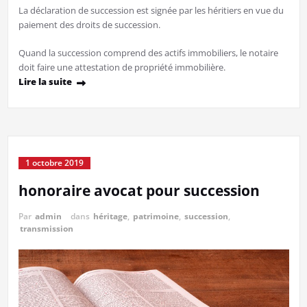
La déclaration de succession est signée par les héritiers en vue du
paiement des droits de succession.
Quand la succession comprend des actifs immobiliers, le notaire
doit faire une attestation de propriété immobilière.
Lire la suite
1 octobre 2019
honoraire avocat pour succession
Par
admin
dans
héritage
,
patrimoine
,
succession
,
transmission