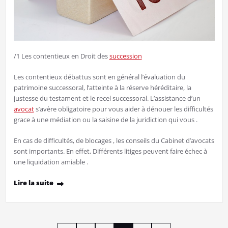
/1 Les contentieux en Droit des
succession
Les contentieux débattus sont en général l’évaluation du
patrimoine successoral, l’atteinte à la réserve héréditaire, la
justesse du testament et le recel successoral. L’assistance d’un
avocat
s’avère obligatoire pour vous aider à dénouer les difficultés
grace à une médiation ou la saisine de la juridiction qui vous .
En cas de difficultés, de blocages , les conseils du Cabinet d’avocats
sont importants. En effet, Différents litiges peuvent faire échec à
une liquidation amiable .
Lire la suite