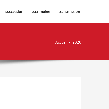
succession
patrimoine
transmission
Accueil
2020