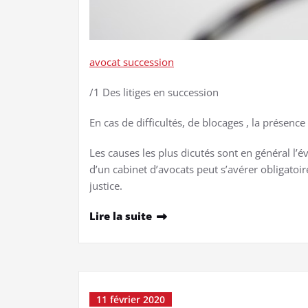
avocat succession
/1 Des litiges en succession
En cas de difficultés, de blocages , la présence
Les causes les plus dicutés sont en général l’év
d’un cabinet d’avocats peut s’avérer obligatoi
justice.
Lire la suite
11 février 2020