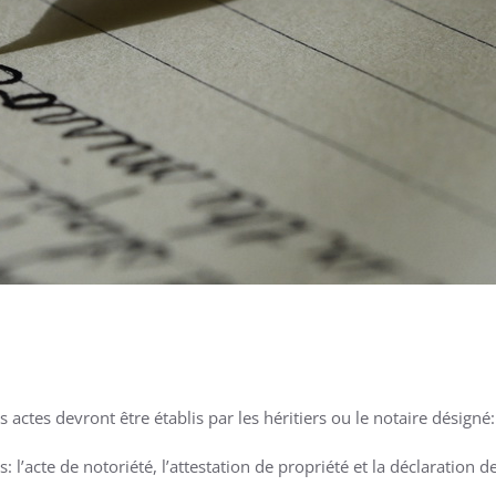
s actes devront être établis par les héritiers ou le notaire désigné:
: l’acte de notoriété, l’attestation de propriété et la déclaration d