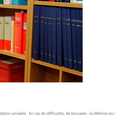
ation amiable . En cas de difficultés, de blocages , la défense du 