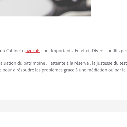
 du Cabinet d’
avocats
sont importants. En effet, Divers conflits pe
aluation du patrimoine , l’atteinte à la réserve , la justesse du tes
re pour à résoudre les problèmes grace à une médiation ou par la 