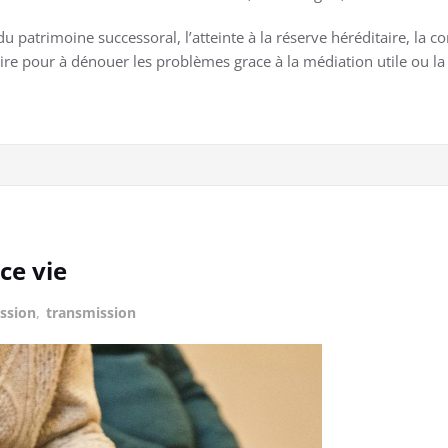
du patrimoine successoral, l’atteinte à la réserve héréditaire, la c
ire pour à dénouer les problèmes grace à la médiation utile ou la 
ce vie
ssion
,
transmission