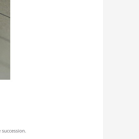
e succession.