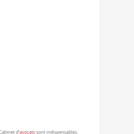
Cabinet d’
avocats
sont indispensables.