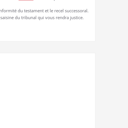
onformité du testament et le recel successoral.
saisine du tribunal qui vous rendra justice.