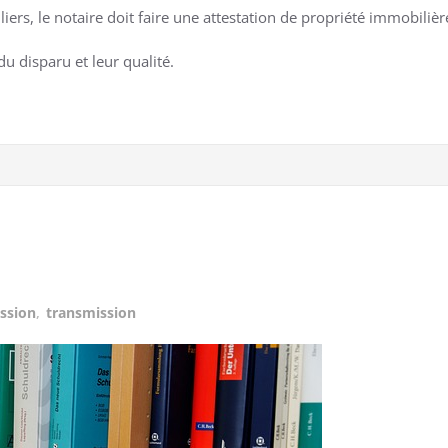
ers, le notaire doit faire une attestation de propriété immobilièr
 du disparu et leur qualité.
ssion
,
transmission